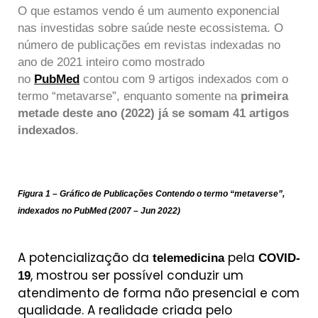
O que estamos vendo é um aumento exponencial
nas investidas sobre saúde neste ecossistema. O
número de publicações em revistas indexadas no
ano de 2021 inteiro como mostrado
no
PubMed
contou com 9 artigos indexados com o
termo “metavarse”, enquanto somente na
primeira
metade deste ano (2022) já se somam 41 artigos
indexados
.
Figura 1 – Gráfico de Publicações Contendo o termo “metaverse”,
indexados no PubMed (2007 – Jun 2022)
A potencialização da
pela
telemedicina
COVID-
, mostrou ser possível conduzir um
19
atendimento de forma não presencial e com
qualidade. A realidade criada pelo