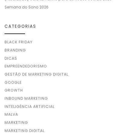
Semana do Sono 2026
CATEGORIAS
BLACK FRIDAY
BRANDING
DICAS
EMPREENDEDORISMO
GESTÃO DE MARKETING DIGITAL
GOOGLE
GROWTH
INBOUND MARKETING
INTELIGÊNCIA ARTIFICIAL
MALVA
MARKETING
MARKETING DIGITAL