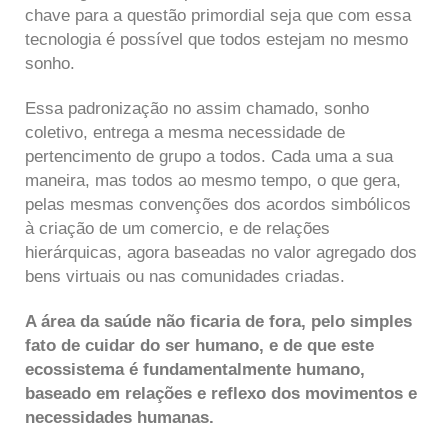
chave para a questão primordial seja que com essa
tecnologia é possível que todos estejam no mesmo
sonho.
Essa padronização no assim chamado, sonho
coletivo, entrega a mesma necessidade de
pertencimento de grupo a todos. Cada uma a sua
maneira, mas todos ao mesmo tempo, o que gera,
pelas mesmas convenções dos acordos simbólicos
à criação de um comercio, e de relações
hierárquicas, agora baseadas no valor agregado dos
bens virtuais ou nas comunidades criadas.
A área da saúde não ficaria de fora, pelo simples
fato de cuidar do ser humano, e de que este
ecossistema é fundamentalmente humano,
baseado em relações e reflexo dos movimentos e
necessidades humanas.