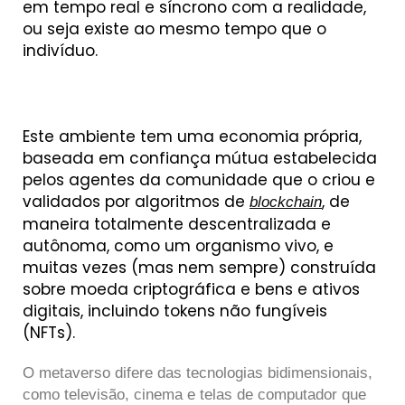
em tempo real e síncrono com a realidade,
ou seja existe ao mesmo tempo que o
indivíduo.
Este ambiente tem uma economia própria,
baseada em confiança mútua estabelecida
pelos agentes da comunidade que o criou e
validados por algoritmos de
, de
blockchain
maneira totalmente descentralizada e
autônoma, como um organismo vivo, e
muitas vezes (mas nem sempre) construída
sobre moeda criptográfica e bens e ativos
digitais, incluindo tokens não fungíveis
(NFTs).
O metaverso difere das tecnologias bidimensionais,
como televisão, cinema e telas de computador que