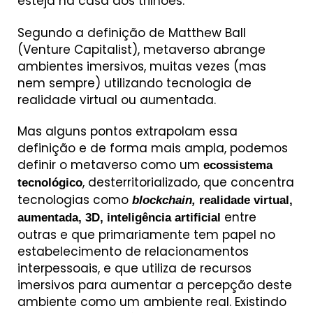
esteja na casa dos trilhões.
Segundo a definição de Matthew Ball
(Venture Capitalist), metaverso abrange
ambientes imersivos, muitas vezes (mas
nem sempre) utilizando tecnologia de
realidade virtual ou aumentada.
Mas alguns pontos extrapolam essa
definição e de forma mais ampla, podemos
definir o metaverso como um
ecossistema
, desterritorializado, que concentra
tecnológico
tecnologias como
blockchain,
realidade virtual,
entre
aumentada, 3D, inteligência artificial
outras e que primariamente tem papel no
estabelecimento de relacionamentos
interpessoais, e que utiliza de recursos
imersivos para aumentar a percepção deste
ambiente como um ambiente real. Existindo