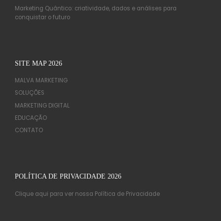
Marketing Quântico: criatividade, dados e análises para
conquistar o futuro
SITE MAP 2026
MALVA MARKETING
SOLUÇÕES
MARKETING DIGITAL
EDUCAÇÃO
CONTATO
POLÍTICA DE PRIVACIDADE 2026
Clique aqui para ver nossa Política de Privacidade