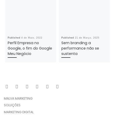
Published
4 de Maio, 2022
Published
21 de Março, 2025
Perfil Empresa no
Sem branding a
Google, o fim do Google
performance não se
Meu Negócio
sustenta
MALVA MARKETING
SOLUÇÕES
MARKETING DIGITAL