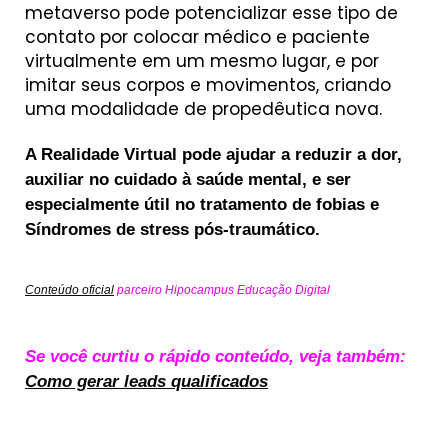
metaverso pode potencializar esse tipo de
contato por colocar médico e paciente
virtualmente em um mesmo lugar, e por
imitar seus corpos e movimentos, criando
uma modalidade de propedêutica nova.
A Realidade Virtual pode ajudar a reduzir a dor,
auxiliar no cuidado à saúde mental, e ser
especialmente útil no tratamento de fobias e
Síndromes de stress pós-traumático.
Conteúdo oficial
parceiro Hipocampus Educação Digital
Se você curtiu o rápido conteúdo, veja também:
Como gerar leads qualificados