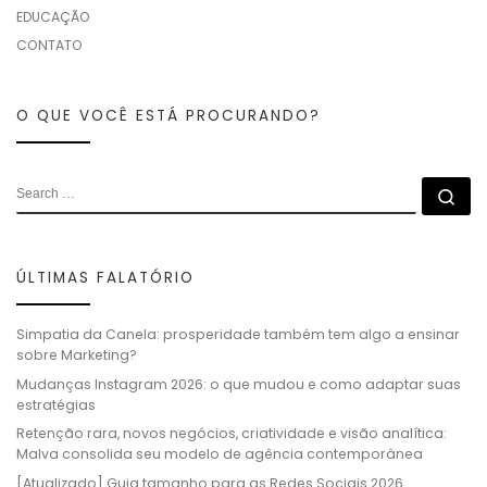
EDUCAÇÃO
CONTATO
O QUE VOCÊ ESTÁ PROCURANDO?
ÚLTIMAS FALATÓRIO
Simpatia da Canela: prosperidade também tem algo a ensinar
sobre Marketing?
Mudanças Instagram 2026: o que mudou e como adaptar suas
estratégias
Retenção rara, novos negócios, criatividade e visão analítica:
Malva consolida seu modelo de agência contemporânea
[Atualizado] Guia tamanho para as Redes Sociais 2026