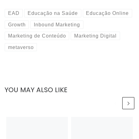
EAD
Educação na Saúde
Educação Online
Growth
Inbound Marketing
Marketing de Conteúdo
Marketing Digital
metaverso
YOU MAY ALSO LIKE