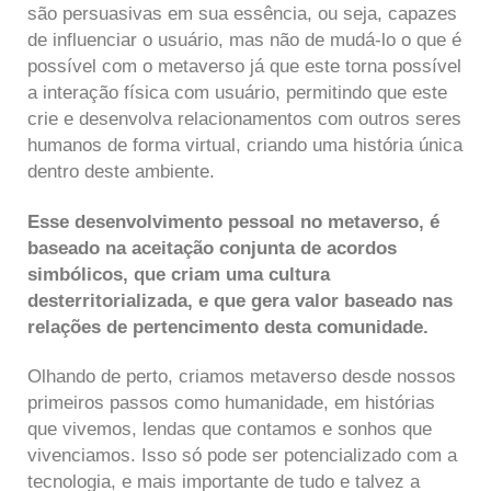
são persuasivas em sua essência, ou seja, capazes
de influenciar o usuário, mas não de mudá-lo o que é
possível com o metaverso já que este torna possível
a interação física com usuário, permitindo que este
crie e desenvolva relacionamentos com outros seres
humanos de forma virtual, criando uma história única
dentro deste ambiente.
Esse desenvolvimento pessoal no metaverso, é
baseado na aceitação conjunta de acordos
simbólicos, que criam uma cultura
desterritorializada, e que gera valor baseado nas
relações de pertencimento desta comunidade.
Olhando de perto, criamos metaverso desde nossos
primeiros passos como humanidade, em histórias
que vivemos, lendas que contamos e sonhos que
vivenciamos. Isso só pode ser potencializado com a
tecnologia, e mais importante de tudo e talvez a