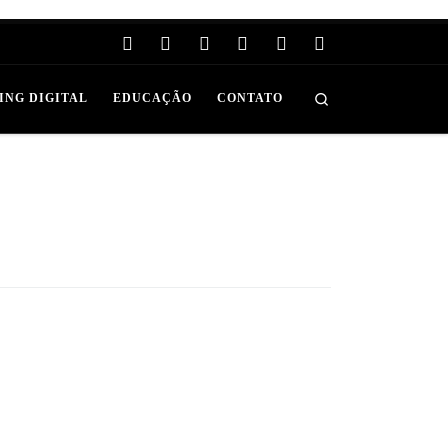
Search
ING DIGITAL
EDUCAÇÃO
CONTATO