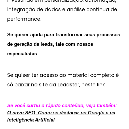
integração de dados e análise contínua de
performance.
Se quiser ajuda para transformar seus processos
de geração de leads, fale com nossos
especialistas.
Se quiser ter acesso ao material completo é
só baixar no site da Leadster,
neste link.
Se você curtiu o rápido conteúdo, veja também:
O novo SEO. Como se destacar no Google e na
Inteligência Artificial