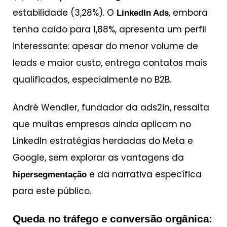
estabilidade (3,28%). O
, embora
LinkedIn Ads
tenha caído para 1,88%, apresenta um perfil
interessante: apesar do menor volume de
leads e maior custo, entrega contatos mais
qualificados, especialmente no B2B.
André Wendler, fundador da ads2in, ressalta
que muitas empresas ainda aplicam no
LinkedIn estratégias herdadas do Meta e
Google, sem explorar as vantagens da
e da narrativa específica
hipersegmentação
para este público.
Queda no tráfego e conversão orgânica: