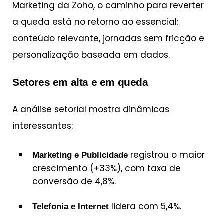
Marketing da
Zoho
, o caminho para reverter
a queda está no retorno ao essencial:
conteúdo relevante, jornadas sem fricção e
personalização baseada em dados.
Setores em alta e em queda
A análise setorial mostra dinâmicas
interessantes:
registrou o maior
Marketing e Publicidade
crescimento (+33%), com taxa de
conversão de 4,8%.
lidera com 5,4%.
Telefonia e Internet