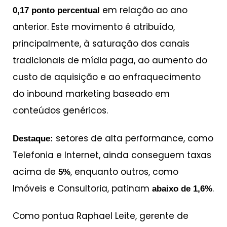
em relação ao ano
0,17 ponto percentual
anterior. Este movimento é atribuído,
principalmente, à saturação dos canais
tradicionais de mídia paga, ao aumento do
custo de aquisição e ao enfraquecimento
do inbound marketing baseado em
conteúdos genéricos.
setores de alta performance, como
Destaque:
Telefonia e Internet, ainda conseguem taxas
acima de
, enquanto outros, como
5%
Imóveis e Consultoria, patinam
.
abaixo de
1,6%
Como pontua Raphael Leite, gerente de