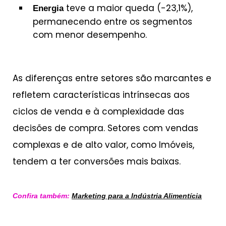
teve a maior queda (-23,1%),
Energia
permanecendo entre os segmentos
com menor desempenho.
As diferenças entre setores são marcantes e
refletem características intrínsecas aos
ciclos de venda e à complexidade das
decisões de compra. Setores com vendas
complexas e de alto valor, como Imóveis,
tendem a ter conversões mais baixas.
Confira também:
Marketing para a Indústria Alimentícia