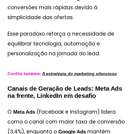
conversões mais rápidas devido à
simplicidade das ofertas.
Esse paradoxo reforça a necessidade de
equilibrar tecnologia, automação e
personalização na jornada do lead.
Confira também:
A estratégia do marketing silencioso
Canais de Geração de Leads: Meta Ads
na frente, LinkedIn em desafio
O
(Facebook e Instagram) lidera
Meta Ads
como o canal com maior taxa de conversão
(3,4%), enquanto o
mantém
Google Ads