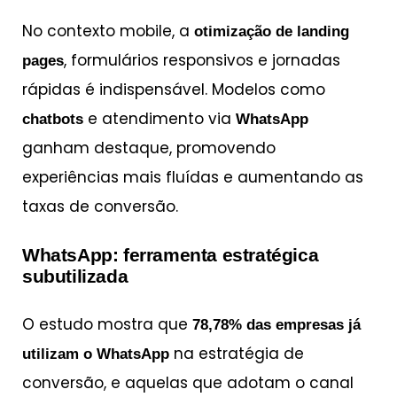
No contexto mobile, a
otimização de landing
, formulários responsivos e jornadas
pages
rápidas é indispensável. Modelos como
e atendimento via
chatbots
WhatsApp
ganham destaque, promovendo
experiências mais fluídas e aumentando as
taxas de conversão.
WhatsApp: ferramenta estratégica
subutilizada
O estudo mostra que
78,78% das empresas já
na estratégia de
utilizam o WhatsApp
conversão, e aquelas que adotam o canal