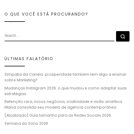
O QUE VOCÊ ESTÁ PROCURANDO?
ÚLTIMAS FALATÓRIO
Simpatia da Canela: prosperidade também tem algo a ensinar
sobre Marketing?
Mudanças Instagram 2026: o que mudou e como adaptar suas
estratégias
Retenção rara, novos negócios, criatividade e visão analítica:
Malva consolida seu modelo de agência contemporânea
[Atualizado] Guia tamanho para as Redes Sociais 2026
Semana do Sono 2026