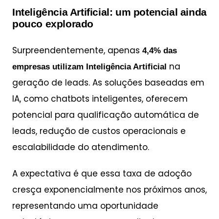
Inteligência Artificial: um potencial ainda
pouco explorado
Surpreendentemente, apenas
4,4% das
na
empresas utilizam Inteligência Artificial
geração de leads. As soluções baseadas em
IA, como chatbots inteligentes, oferecem
potencial para qualificação automática de
leads, redução de custos operacionais e
escalabilidade do atendimento.
A expectativa é que essa taxa de adoção
cresça exponencialmente nos próximos anos,
representando uma oportunidade