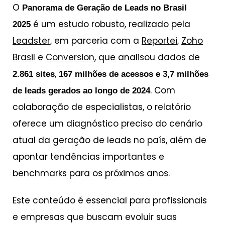
O
Panorama de Geração de Leads no Brasil
é um estudo robusto, realizado pela
2025
Leadster
, em parceria com a
Reportei
,
Zoho
Brasi
l e
Conversion
, que analisou dados de
,
2.861 sites
167 milhões de acessos e 3,7 milhões
. Com
de leads gerados ao longo de 2024
colaboração de especialistas, o relatório
oferece um diagnóstico preciso do cenário
atual da geração de leads no país, além de
apontar tendências importantes e
benchmarks para os próximos anos.
Este conteúdo é essencial para profissionais
e empresas que buscam evoluir suas