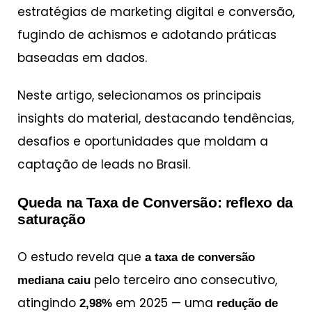
estratégias de marketing digital e conversão,
fugindo de achismos e adotando práticas
baseadas em dados.
Neste artigo, selecionamos os principais
insights do material, destacando tendências,
desafios e oportunidades que moldam a
captação de leads no Brasil.
Queda na Taxa de Conversão: reflexo da
saturação
O estudo revela que
a taxa de conversão
pelo terceiro ano consecutivo,
mediana caiu
atingindo
em 2025 — uma
2,98%
redução de