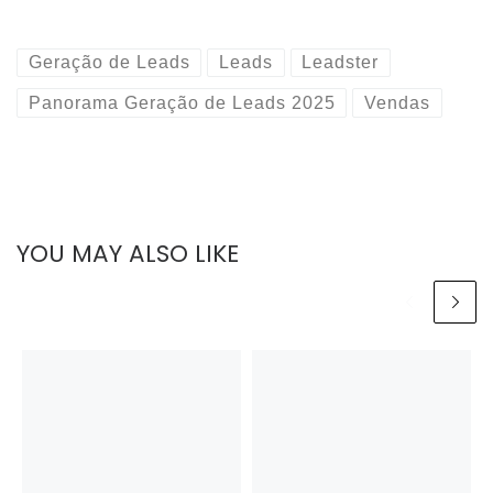
Geração de Leads
Leads
Leadster
Panorama Geração de Leads 2025
Vendas
YOU MAY ALSO LIKE