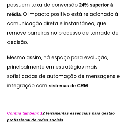
possuem taxa de conversão
24% superior à
. O impacto positivo está relacionado à
média
comunicação direta e instantânea, que
remove barreiras no processo de tomada de
decisão.
Mesmo assim, há espaço para evolução,
principalmente em estratégias mais
sofisticadas de automação de mensagens e
integração com
sistemas de CRM.
Confira também: 1
2 ferramentas essenciais para gestão
profissional de redes sociais