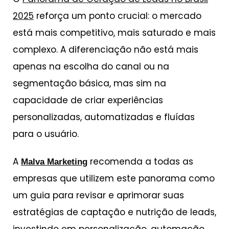
2025
reforça um ponto crucial: o mercado
está mais competitivo, mais saturado e mais
complexo. A diferenciação não está mais
apenas na escolha do canal ou na
segmentação básica, mas sim na
capacidade de criar experiências
personalizadas, automatizadas e fluídas
para o usuário.
A
recomenda a todas as
Malva Marketing
empresas que utilizem este panorama como
um guia para revisar e aprimorar suas
estratégias de captação e nutrição de leads,
investindo em personalização, automação,