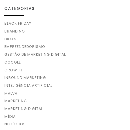
CATEGORIAS
BLACK FRIDAY
BRANDING
DICAS
EMPREENDEDORISMO
GESTÃO DE MARKETING DIGITAL
GOOGLE
GROWTH
INBOUND MARKETING
INTELIGÊNCIA ARTIFICIAL
MALVA
MARKETING
MARKETING DIGITAL
MÍDIA
NEGÓCIOS