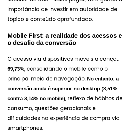
importância de investir em autoridade de
tópico e conteúdo aprofundado.
Mobile First: a realidade dos acessos e
o desafio da conversão
O acesso via dispositivos móveis alcançou
, consolidando o mobile como o
69,73%
principal meio de navegação.
No entanto, a
conversão ainda é superior no desktop (3,51%
, reflexo de hábitos de
contra 3,14% no mobile)
consumo, questões geracionais e
dificuldades na experiência de compra via
smartphones.