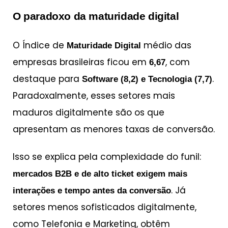
O paradoxo da maturidade digital
O Índice de
médio das
Maturidade Digital
empresas brasileiras ficou em
, com
6,67
destaque para
.
Software (8,2) e Tecnologia (7,7)
Paradoxalmente, esses setores mais
maduros digitalmente são os que
apresentam as menores taxas de conversão.
Isso se explica pela complexidade do funil:
mercados B2B e de alto ticket exigem mais
. Já
interações e tempo antes da conversão
setores menos sofisticados digitalmente,
como Telefonia e Marketing, obtêm