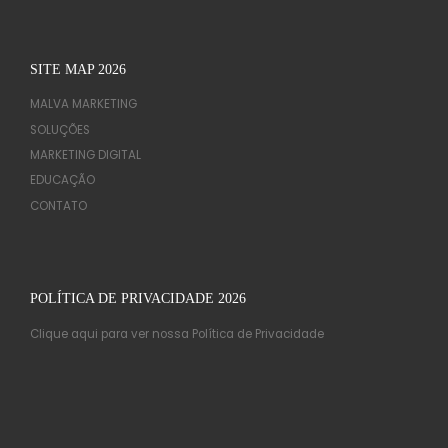
SITE MAP 2026
MALVA MARKETING
SOLUÇÕES
MARKETING DIGITAL
EDUCAÇÃO
CONTATO
POLÍTICA DE PRIVACIDADE 2026
Clique aqui para ver nossa Política de Privacidade