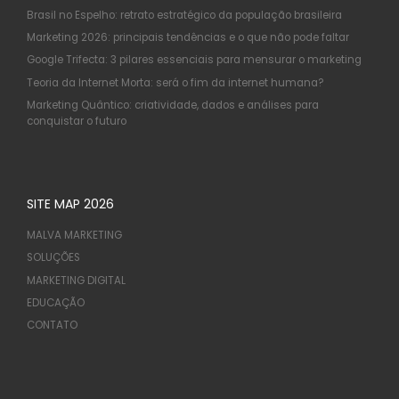
Brasil no Espelho: retrato estratégico da população brasileira
Marketing 2026: principais tendências e o que não pode faltar
Google Trifecta: 3 pilares essenciais para mensurar o marketing
Teoria da Internet Morta: será o fim da internet humana?
Marketing Quântico: criatividade, dados e análises para
conquistar o futuro
SITE MAP 2026
MALVA MARKETING
SOLUÇÕES
MARKETING DIGITAL
EDUCAÇÃO
CONTATO