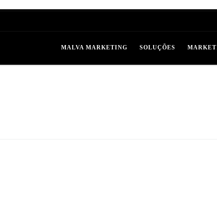
MALVA MARKETING
SOLUÇÕES
MARKET