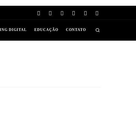
Search
ING DIGITAL
EDUCAÇÃO
CONTATO