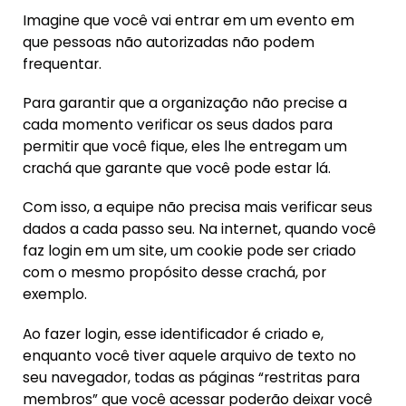
Imagine que você vai entrar em um evento em
que pessoas não autorizadas não podem
frequentar.
Para garantir que a organização não precise a
cada momento verificar os seus dados para
permitir que você fique, eles lhe entregam um
crachá que garante que você pode estar lá.
Com isso, a equipe não precisa mais verificar seus
dados a cada passo seu. Na internet, quando você
faz login em um site, um cookie pode ser criado
com o mesmo propósito desse crachá, por
exemplo.
Ao fazer login, esse identificador é criado e,
enquanto você tiver aquele arquivo de texto no
seu navegador, todas as páginas “restritas para
membros” que você acessar poderão deixar você