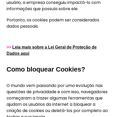
usuário, a empresa conseguiu impactá-lo com
informações que possuía sobre ele.
Portanto, os cookies podem ser considerados
dados pessoais.
>>
Leia mais sobre a Lei Geral de Proteção de
Dados aqui
Como bloquear Cookies?
O mundo vem passando por uma evolução nas
questões de privacidade e com isso, navegadores
começaram a trazer algumas ferramentas que
ajudam os usuários da internet a bloquear a
criação de cookies ou deletá-los por completo ao
fechar a sua janela.