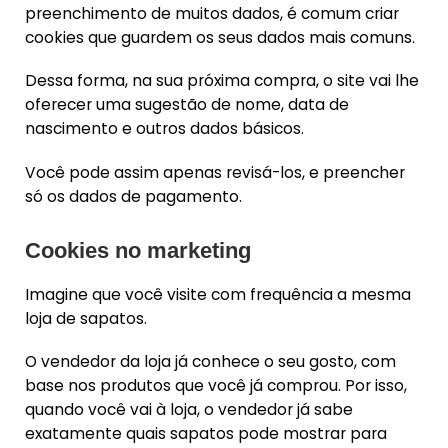
preenchimento de muitos dados, é comum criar
cookies que guardem os seus dados mais comuns.
Dessa forma, na sua próxima compra, o site vai lhe
oferecer uma sugestão de nome, data de
nascimento e outros dados básicos.
Você pode assim apenas revisá-los, e preencher
só os dados de pagamento.
Cookies no marketing
Imagine que você visite com frequência a mesma
loja de sapatos.
O vendedor da loja já conhece o seu gosto, com
base nos produtos que você já comprou. Por isso,
quando você vai à loja, o vendedor já sabe
exatamente quais sapatos pode mostrar para