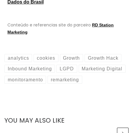
Dados do Brasil
Conteúdo e referencias site do parceiro
RD Station
Marketing
analytics
cookies
Growth
Growth Hack
Inbound Marketing
LGPD
Marketing Digital
monitoramento
remarketing
YOU MAY ALSO LIKE