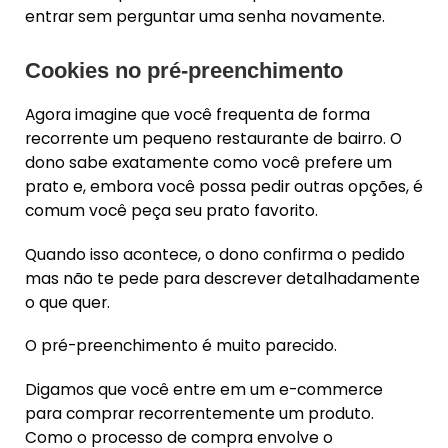
entrar sem perguntar uma senha novamente.
Cookies no pré-preenchimento
Agora imagine que você frequenta de forma
recorrente um pequeno restaurante de bairro. O
dono sabe exatamente como você prefere um
prato e, embora você possa pedir outras opções, é
comum você peça seu prato favorito.
Quando isso acontece, o dono confirma o pedido
mas não te pede para descrever detalhadamente
o que quer.
O pré-preenchimento é muito parecido.
Digamos que você entre em um e-commerce
para comprar recorrentemente um produto.
Como o processo de compra envolve o