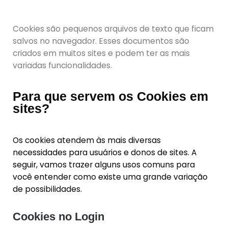
Cookies são pequenos arquivos de texto que ficam
salvos no navegador. Esses documentos são
criados em muitos sites e podem ter as mais
variadas funcionalidades.
Para que servem os Cookies em
sites?
Os cookies atendem às mais diversas
necessidades para usuários e donos de sites. A
seguir, vamos trazer alguns usos comuns para
você entender como existe uma grande variação
de possibilidades.
Cookies no Login