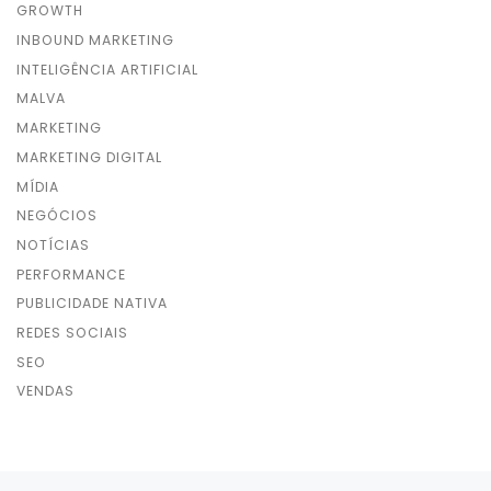
GROWTH
INBOUND MARKETING
INTELIGÊNCIA ARTIFICIAL
MALVA
MARKETING
MARKETING DIGITAL
MÍDIA
NEGÓCIOS
NOTÍCIAS
PERFORMANCE
PUBLICIDADE NATIVA
REDES SOCIAIS
SEO
VENDAS