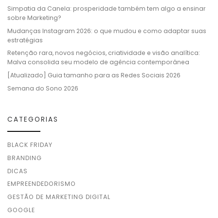
Simpatia da Canela: prosperidade também tem algo a ensinar
sobre Marketing?
Mudanças Instagram 2026: o que mudou e como adaptar suas
estratégias
Retenção rara, novos negócios, criatividade e visão analítica:
Malva consolida seu modelo de agência contemporânea
[Atualizado] Guia tamanho para as Redes Sociais 2026
Semana do Sono 2026
CATEGORIAS
BLACK FRIDAY
BRANDING
DICAS
EMPREENDEDORISMO
GESTÃO DE MARKETING DIGITAL
GOOGLE