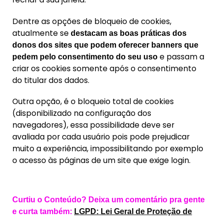
Dentre as opções de bloqueio de cookies,
atualmente se
destacam as boas práticas dos
donos dos sites que podem oferecer banners que
e passam a
pedem pelo consentimento do seu uso
criar os cookies somente após o consentimento
do titular dos dados.
Outra opção, é o bloqueio total de cookies
(disponibilizado na configuração dos
navegadores), essa possibilidade deve ser
avaliada por cada usuário pois pode prejudicar
muito a experiência, impossibilitando por exemplo
o acesso às páginas de um site que exige login.
Curtiu o Conteúdo? Deixa um comentário pra gente
e curta também:
LGPD: Lei Geral de Proteção de