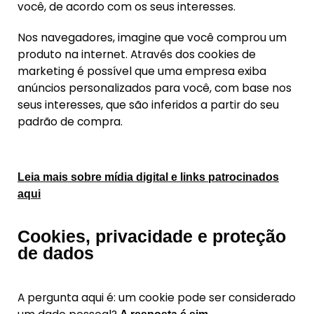
você, de acordo com os seus interesses.
Nos navegadores, imagine que você comprou um
produto na internet. Através dos cookies de
marketing é possível que uma empresa exiba
anúncios personalizados para você, com base nos
seus interesses, que são inferidos a partir do seu
padrão de compra.
Leia mais sobre mídia digital e links patrocinados
aqui
Cookies, privacidade e proteção
de dados
A pergunta aqui é: um cookie pode ser considerado