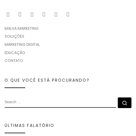
MALVA MARKETING
SOLUÇÕES
MARKETING DIGITAL
EDUCAÇÃO
CONTATO
O QUE VOCÊ ESTÁ PROCURANDO?
ÚLTIMAS FALATÓRIO