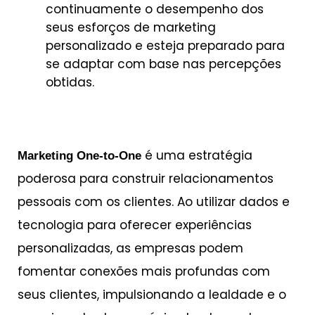
continuamente o desempenho dos
seus esforços de marketing
personalizado e esteja preparado para
se adaptar com base nas percepções
obtidas.
é uma estratégia
Marketing One-to-One
poderosa para construir relacionamentos
pessoais com os clientes. Ao utilizar dados e
tecnologia para oferecer experiências
personalizadas, as empresas podem
fomentar conexões mais profundas com
seus clientes, impulsionando a lealdade e o