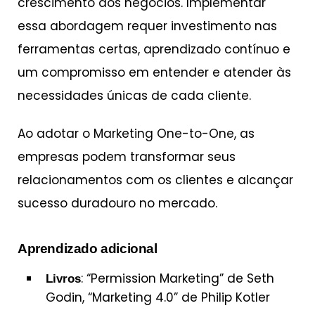
crescimento dos negócios. Implementar
essa abordagem requer investimento nas
ferramentas certas, aprendizado contínuo e
um compromisso em entender e atender às
necessidades únicas de cada cliente.
Ao adotar o Marketing One-to-One, as
empresas podem transformar seus
relacionamentos com os clientes e alcançar
sucesso duradouro no mercado.
Aprendizado adicional
: “Permission Marketing” de Seth
Livros
Godin, “Marketing 4.0” de Philip Kotler