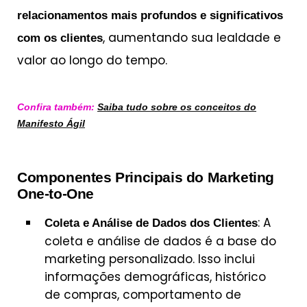
relacionamentos mais profundos e significativos
, aumentando sua lealdade e
com os clientes
valor ao longo do tempo.
Confira também:
Saiba tudo sobre os conceitos do
Manifesto Ágil
Componentes Principais do Marketing
One-to-One
: A
Coleta e Análise de Dados dos Clientes
coleta e análise de dados é a base do
marketing personalizado. Isso inclui
informações demográficas, histórico
de compras, comportamento de