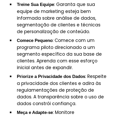
: Garanta que sua
Treine Sua Equipe
equipe de marketing esteja bem
informada sobre análise de dados,
segmentação de clientes e técnicas
de personalização de conteúdo.
: Comece com um
Comece Pequeno
programa piloto direcionado a um
segmento específico da sua base de
clientes. Aprenda com esse esforço
inicial antes de expandir.
: Respeite
Priorize a Privacidade dos Dados
a privacidade dos clientes e adira às
regulamentações de proteção de
dados. A transparência sobre o uso de
dados constrói confiança.
: Monitore
Meça e Adapte-se