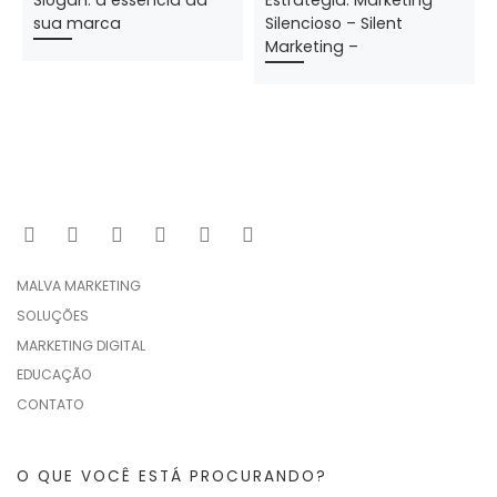
sua marca
Silencioso – Silent
Marketing –
MALVA MARKETING
SOLUÇÕES
MARKETING DIGITAL
EDUCAÇÃO
CONTATO
O QUE VOCÊ ESTÁ PROCURANDO?