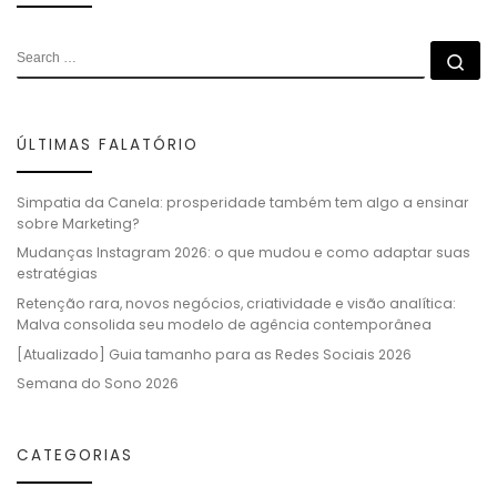
ÚLTIMAS FALATÓRIO
Simpatia da Canela: prosperidade também tem algo a ensinar
sobre Marketing?
Mudanças Instagram 2026: o que mudou e como adaptar suas
estratégias
Retenção rara, novos negócios, criatividade e visão analítica:
Malva consolida seu modelo de agência contemporânea
[Atualizado] Guia tamanho para as Redes Sociais 2026
Semana do Sono 2026
CATEGORIAS