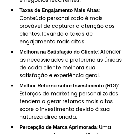
e negócios recorrentes.
:
Taxas de Engajamento Mais Altas
Conteúdo personalizado é mais
provável de capturar a atenção dos
clientes, levando a taxas de
engajamento mais altas.
: Atender
Melhora na Satisfação do Cliente
às necessidades e preferências únicas
de cada cliente melhora sua
satisfação e experiência geral.
:
Melhor Retorno sobre Investimento (ROI)
Esforços de marketing personalizados
tendem a gerar retornos mais altos
sobre o investimento devido à sua
natureza direcionada.
: Uma
Percepção de Marca Aprimorada