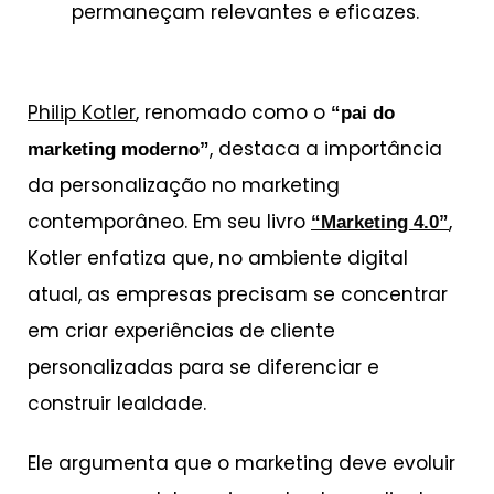
permaneçam relevantes e eficazes.
Philip Kotler
, renomado como o
“pai do
, destaca a importância
marketing moderno”
da personalização no marketing
contemporâneo. Em seu livro
,
“Marketing 4.0”
Kotler enfatiza que, no ambiente digital
atual, as empresas precisam se concentrar
em criar experiências de cliente
personalizadas para se diferenciar e
construir lealdade.
Ele argumenta que o marketing deve evoluir