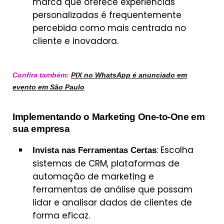
marca que oferece experiências
personalizadas é frequentemente
percebida como mais centrada no
cliente e inovadora.
Confira também:
PIX no WhatsApp é anunciado em
evento em São Paulo
Implementando o Marketing One-to-One em
sua empresa
: Escolha
Invista nas Ferramentas Certas
sistemas de CRM, plataformas de
automação de marketing e
ferramentas de análise que possam
lidar e analisar dados de clientes de
forma eficaz.