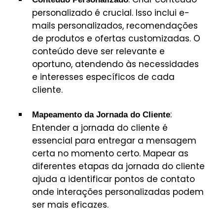
personalizado é crucial. Isso inclui e-
mails personalizados, recomendações
de produtos e ofertas customizadas. O
conteúdo deve ser relevante e
oportuno, atendendo às necessidades
e interesses específicos de cada
cliente.
:
Mapeamento da Jornada do Cliente
Entender a jornada do cliente é
essencial para entregar a mensagem
certa no momento certo. Mapear as
diferentes etapas da jornada do cliente
ajuda a identificar pontos de contato
onde interações personalizadas podem
ser mais eficazes.