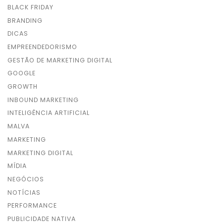
BLACK FRIDAY
BRANDING
DICAS
EMPREENDEDORISMO
GESTÃO DE MARKETING DIGITAL
GOOGLE
GROWTH
INBOUND MARKETING
INTELIGÊNCIA ARTIFICIAL
MALVA
MARKETING
MARKETING DIGITAL
MÍDIA
NEGÓCIOS
NOTÍCIAS
PERFORMANCE
PUBLICIDADE NATIVA