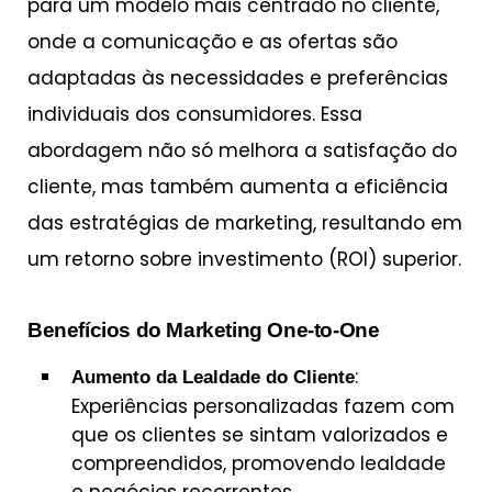
para um modelo mais centrado no cliente,
onde a comunicação e as ofertas são
adaptadas às necessidades e preferências
individuais dos consumidores. Essa
abordagem não só melhora a satisfação do
cliente, mas também aumenta a eficiência
das estratégias de marketing, resultando em
um retorno sobre investimento (ROI) superior.
Benefícios do Marketing One-to-One
:
Aumento da Lealdade do Cliente
Experiências personalizadas fazem com
que os clientes se sintam valorizados e
compreendidos, promovendo lealdade