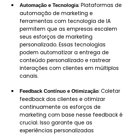
: Plataformas de
Automação e Tecnologia
automação de marketing e
ferramentas com tecnologia de IA
permitem que as empresas escalem
seus esforços de marketing
personalizado. Essas tecnologias
podem automatizar a entrega de
conteúdo personalizado e rastrear
interações com clientes em múltiplos
canais.
: Coletar
Feedback Contínuo e Otimização
feedback dos clientes e otimizar
continuamente os esforços de
marketing com base nesse feedback é
crucial. Isso garante que as
experiências personalizadas