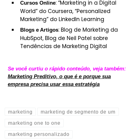
: “Marketing in a Digital
Cursos Online
World” do Coursera, “Personalized
Marketing” do LinkedIn Learning
: Blog de Marketing da
Blogs e Artigos
HubSpot, Blog de Neil Patel sobre
Tendências de Marketing Digital
Se você curtiu o rápido conteúdo, veja também:
Marketing Preditivo, o que é e porque sua
empresa precisa usar essa estratégia
marketing
marketing de segmento de um
marketing one to one
marketing personalizado