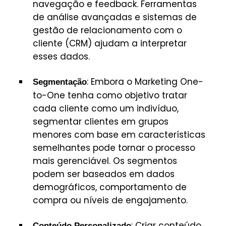
navegação e feedback. Ferramentas
de análise avançadas e sistemas de
gestão de relacionamento com o
cliente (CRM) ajudam a interpretar
esses dados.
: Embora o Marketing One-
Segmentação
to-One tenha como objetivo tratar
cada cliente como um indivíduo,
segmentar clientes em grupos
menores com base em características
semelhantes pode tornar o processo
mais gerenciável. Os segmentos
podem ser baseados em dados
demográficos, comportamento de
compra ou níveis de engajamento.
: Criar conteúdo
Conteúdo Personalizado