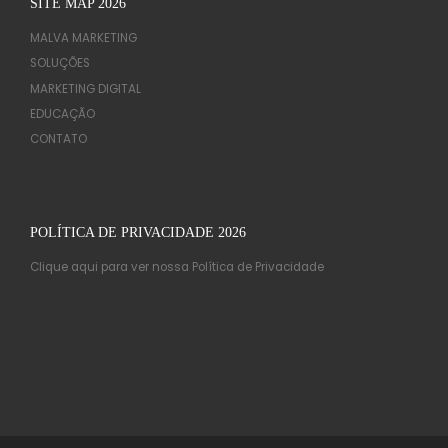
SITE MAP 2026
MALVA MARKETING
SOLUÇÕES
MARKETING DIGITAL
EDUCAÇÃO
CONTATO
POLÍTICA DE PRIVACIDADE 2026
Clique aqui para ver nossa Política de Privacidade