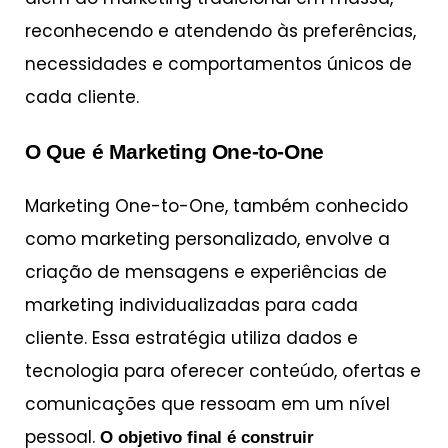
reconhecendo e atendendo às preferências,
necessidades e comportamentos únicos de
cada cliente.
O Que é Marketing One-to-One
Marketing One-to-One, também conhecido
como marketing personalizado, envolve a
criação de mensagens e experiências de
marketing individualizadas para cada
cliente. Essa estratégia utiliza dados e
tecnologia para oferecer conteúdo, ofertas e
comunicações que ressoam em um nível
pessoal.
O objetivo final é construir