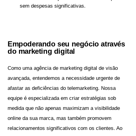
sem despesas significativas.
Empoderando seu negócio através
do marketing digital
Como uma agência de marketing digital de visão
avançada, entendemos a necessidade urgente de
afastar as deficiências do telemarketing. Nossa
equipe é especializada em criar estratégias sob
medida que não apenas maximizam a visibilidade
online da sua marca, mas também promovem
relacionamentos significativos com os clientes. Ao