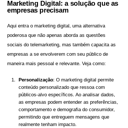
Marketing Digital: a solução que as
empresas precisam
Aqui entra o marketing digital, uma alternativa
poderosa que não apenas aborda as questões
sociais do telemarketing, mas também capacita as
empresas a se envolverem com seu público de
maneira mais pessoal e relevante. Veja como:
Personalização
: O marketing digital permite
conteúdo personalizado que ressoa com
públicos-alvo específicos. Ao analisar dados,
as empresas podem entender as preferências,
comportamento e demografia do consumidor,
permitindo que entreguem mensagens que
realmente tenham impacto.