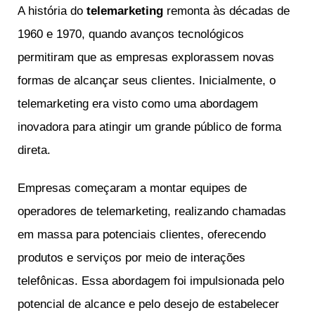
A história do
telemarketing
remonta às décadas de
1960 e 1970, quando avanços tecnológicos
permitiram que as empresas explorassem novas
formas de alcançar seus clientes. Inicialmente, o
telemarketing era visto como uma abordagem
inovadora para atingir um grande público de forma
direta.
Empresas começaram a montar equipes de
operadores de telemarketing, realizando chamadas
em massa para potenciais clientes, oferecendo
produtos e serviços por meio de interações
telefônicas. Essa abordagem foi impulsionada pelo
potencial de alcance e pelo desejo de estabelecer