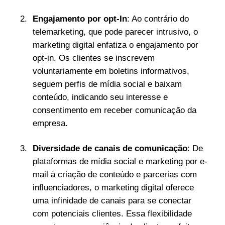
Engajamento por opt-In
: Ao contrário do
telemarketing, que pode parecer intrusivo, o
marketing digital enfatiza o engajamento por
opt-in. Os clientes se inscrevem
voluntariamente em boletins informativos,
seguem perfis de mídia social e baixam
conteúdo, indicando seu interesse e
consentimento em receber comunicação da
empresa.
Diversidade de canais de comunicação
: De
plataformas de mídia social e marketing por e-
mail à criação de conteúdo e parcerias com
influenciadores, o marketing digital oferece
uma infinidade de canais para se conectar
com potenciais clientes. Essa flexibilidade