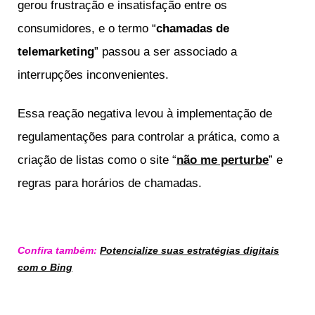
gerou frustração e insatisfação entre os
consumidores, e o termo “
chamadas de
telemarketing
” passou a ser associado a
interrupções inconvenientes.
Essa reação negativa levou à implementação de
regulamentações para controlar a prática, como a
criação de listas como o site “
não me perturbe
” e
regras para horários de chamadas.
Confira também:
Potencialize suas estratégias digitais
com o Bing