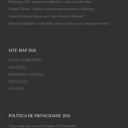
Marketing 2026: principais tendências e o que não pode faltar
Google Trifecta: 3 pilares essenciais para mensurar o marketing
Teoria da Internet Morta: será o fim da internet humana?
Marketing Quântico: criatividade, dados e análises para conquistar o futuro
SITE MAP 2026
MALVA MARKETING
SOLUÇÕES
MARKETING DIGITAL
EDUCAÇÃO
CONTATO
POLÍTICA DE PRIVACIDADE 2026
Clique aqui para ver nossa Política de Privacidade