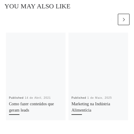
YOU MAY ALSO LIKE
Published
14 de Abril, 2021
Published
1 de Maio, 2025
Como fazer conteúdos que
Marketing na Indústria
geram leads
Alimentícia