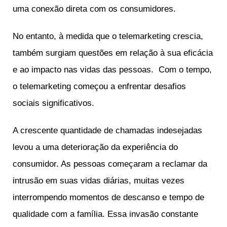
uma conexão direta com os consumidores.
No entanto, à medida que o telemarketing crescia,
também surgiam questões em relação à sua eficácia
e ao impacto nas vidas das pessoas. Com o tempo,
o telemarketing começou a enfrentar desafios
sociais significativos.
A crescente quantidade de chamadas indesejadas
levou a uma deterioração da experiência do
consumidor. As pessoas começaram a reclamar da
intrusão em suas vidas diárias, muitas vezes
interrompendo momentos de descanso e tempo de
qualidade com a família. Essa invasão constante