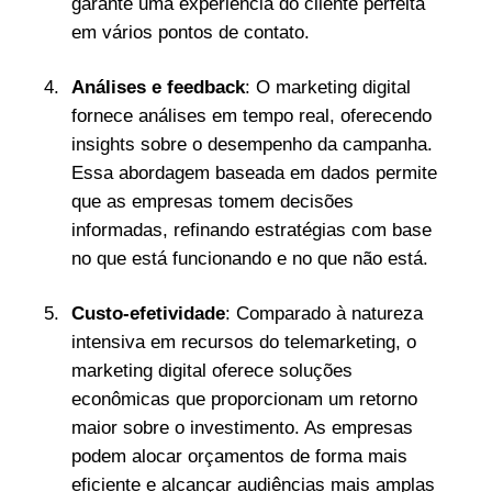
garante uma experiência do cliente perfeita
em vários pontos de contato.
Análises e feedback
: O marketing digital
fornece análises em tempo real, oferecendo
insights sobre o desempenho da campanha.
Essa abordagem baseada em dados permite
que as empresas tomem decisões
informadas, refinando estratégias com base
no que está funcionando e no que não está.
Custo-efetividade
: Comparado à natureza
intensiva em recursos do telemarketing, o
marketing digital oferece soluções
econômicas que proporcionam um retorno
maior sobre o investimento. As empresas
podem alocar orçamentos de forma mais
eficiente e alcançar audiências mais amplas