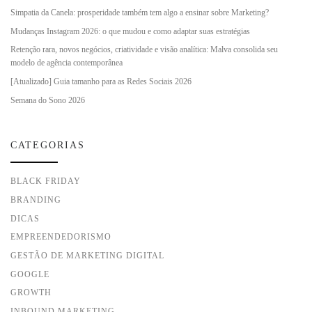
Simpatia da Canela: prosperidade também tem algo a ensinar sobre Marketing?
Mudanças Instagram 2026: o que mudou e como adaptar suas estratégias
Retenção rara, novos negócios, criatividade e visão analítica: Malva consolida seu
modelo de agência contemporânea
[Atualizado] Guia tamanho para as Redes Sociais 2026
Semana do Sono 2026
CATEGORIAS
BLACK FRIDAY
BRANDING
DICAS
EMPREENDEDORISMO
GESTÃO DE MARKETING DIGITAL
GOOGLE
GROWTH
INBOUND MARKETING