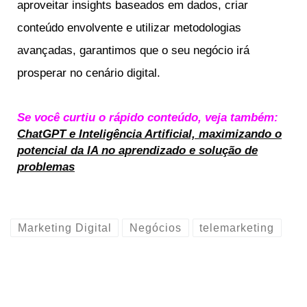
aproveitar insights baseados em dados, criar
conteúdo envolvente e utilizar metodologias
avançadas, garantimos que o seu negócio irá
prosperar no cenário digital.
Se você curtiu o rápido conteúdo, veja também:
ChatGPT e Inteligência Artificial, maximizando o
potencial da IA no aprendizado e solução de
problemas
Marketing Digital
Negócios
telemarketing